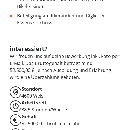
Bikeleasing)
Beteiligung am Klimaticket und täglicher
Essenszuschuss
interessiert?
Wir freuen uns auf deine Bewerbung inkl. Foto per
E-Mail. Das Bruttogehalt beträgt mind.
52.500,00 €.
Je nach Ausbildung und Erfahrung
wird eine Überzahlung geboten.
Standort
4600
Wels
Arbeitszeit
38,5 Stunden/Woche
Gehalt
52.500,00 € brutto pro Jahr