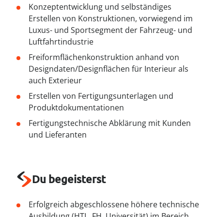
----
Konzeptentwicklung und selbständiges
Erstellen von Konstruktionen, vorwiegend im
Luxus- und Sportsegment der Fahrzeug- und
Luftfahrtindustrie
Freiformflächenkonstruktion anhand von
Designdaten/Designflächen für Interieur als
auch Exterieur
Erstellen von Fertigungsunterlagen und
Produktdokumentationen
Fertigungstechnische Abklärung mit Kunden
und Lieferanten
Du begeisterst
Erfolgreich abgeschlossene höhere technische
Ausbildung (HTL, FH, Universität) im Bereich