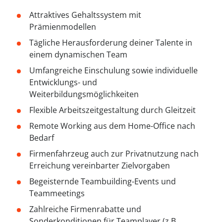
--
Attraktives Gehaltssystem mit
Prämienmodellen
Tägliche Herausforderung deiner Talente in
einem dynamischen Team
Umfangreiche Einschulung sowie individuelle
Entwicklungs- und
Weiterbildungsmöglichkeiten
Flexible Arbeitszeitgestaltung durch Gleitzeit
Remote Working aus dem Home-Office nach
Bedarf
Firmenfahrzeug auch zur Privatnutzung nach
Erreichung vereinbarter Zielvorgaben
Begeisternde Teambuilding-Events und
Teammeetings
Zahlreiche Firmenrabatte und
Sonderkonditionen für Teamplayer (z.B.