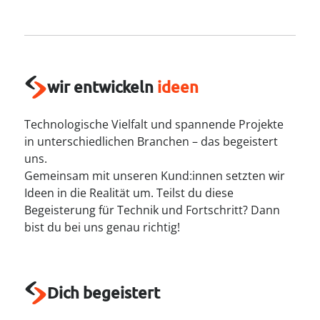
----
wir entwickeln
ideen
----
Technologische Vielfalt und spannende Projekte
in unterschiedlichen Branchen – das begeistert
uns.
Gemeinsam mit unseren Kund:innen setzten wir
Ideen in die Realität um. Teilst du diese
Begeisterung für Technik und Fortschritt? Dann
bist du bei uns genau richtig!
Dich begeistert