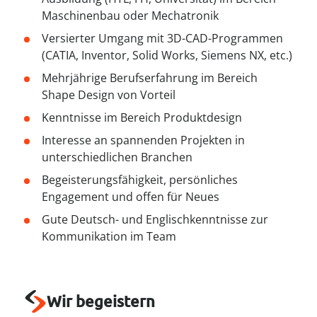
----
Maschinenbau oder Mechatronik
Versierter Umgang mit 3D-CAD-Programmen
(CATIA, Inventor, Solid Works, Siemens NX, etc.)
Mehrjährige Berufserfahrung im Bereich
Shape Design von Vorteil
----
Kenntnisse im Bereich Produktdesign
Interesse an spannenden Projekten in
unterschiedlichen Branchen
Begeisterungsfähigkeit, persönliches
Engagement und offen für Neues
Gute Deutsch- und Englischkenntnisse zur
Kommunikation im Team
Wir begeistern