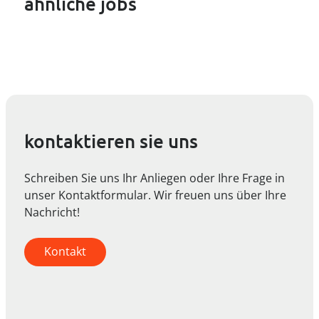
ähnliche jobs
kontaktieren sie uns
Schreiben Sie uns Ihr Anliegen oder Ihre Frage in
unser Kontaktformular. Wir freuen uns über Ihre
Nachricht!
Kontakt