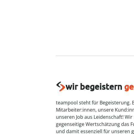
wir begeistern
ge
teampool steht für Begeisterung. 
Mitarbeiter:innen, unsere Kund:in
unseren Job aus Leidenschaft! Wir
gegenseitige Wertschätzung das 
und damit essenziell für unseren 