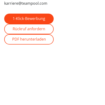
karriere@teampool.com
1-Klick-Bewerbung
Rückruf anfordern
PDF herunterladen