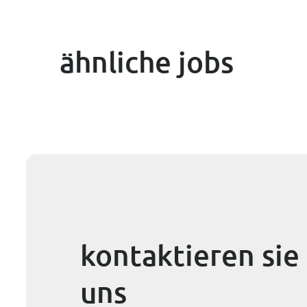
ähnliche jobs
kontaktieren sie
uns