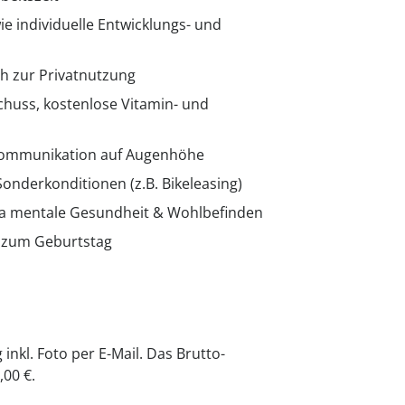
e individuelle Entwicklungs- und
h zur Privatnutzung
huss, kostenlose Vitamin- und
Kommunikation auf Augenhöhe
onderkonditionen (z.B. Bikeleasing)
ma mentale Gesundheit & Wohlbefinden
g zum Geburtstag
inkl. Foto per E-Mail. Das Brutto-
,00 €.