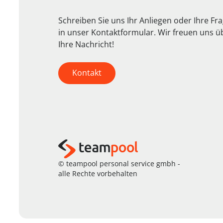
Schreiben Sie uns Ihr Anliegen oder Ihre Fr
in unser Kontaktformular. Wir freuen uns ü
Ihre Nachricht!
Kontakt
© teampool personal service gmbh -
alle Rechte vorbehalten