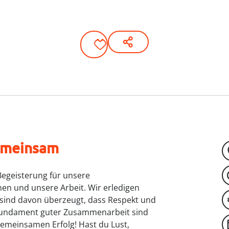
meinsam
Begeisterung für unsere
nen und unsere Arbeit. Wir erledigen
 sind davon überzeugt, dass Respekt und
Fundament guter Zusammenarbeit sind
gemeinsamen Erfolg! Hast du Lust,