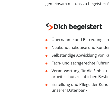
gemeinsam mit uns zu begeistern?
Dich begeistert
Übernahme und Betreuung ein
Neukundenakquise und Kunde
Selbständige Abwicklung von 
Fach- und sachgerechte Führun
Verantwortung für die Einhaltu
arbeitsschutzrechtlichen Bes
Erstellung und Pflege der Kunde
unserer Datenbank