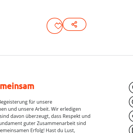
meinsam
Begeisterung für unsere
nen und unsere Arbeit. Wir erledigen
 sind davon überzeugt, dass Respekt und
Fundament guter Zusammenarbeit sind
gemeinsamen Erfolg! Hast du Lust,