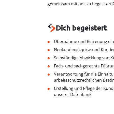
gemeinsam mit uns zu begeistern?
Dich begeistert
Übernahme und Betreuung ein
Neukundenakquise und Kunde
Selbständige Abwicklung von 
Fach- und sachgerechte Führun
Verantwortung für die Einhaltu
arbeitsschutzrechtlichen Bes
Erstellung und Pflege der Kunde
unserer Datenbank