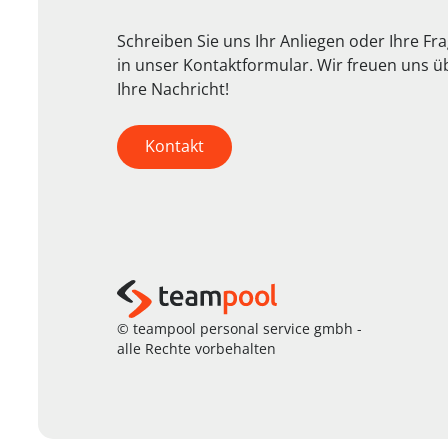
Schreiben Sie uns Ihr Anliegen oder Ihre Fr
in unser Kontaktformular. Wir freuen uns ü
Ihre Nachricht!
Kontakt
© teampool personal service gmbh -
alle Rechte vorbehalten