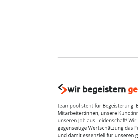
wir begeistern
ge
teampool steht für Begeisterung. 
Mitarbeiter:innen, unsere Kund:in
unseren Job aus Leidenschaft! Wir
gegenseitige Wertschätzung das 
und damit essenziell für unseren 