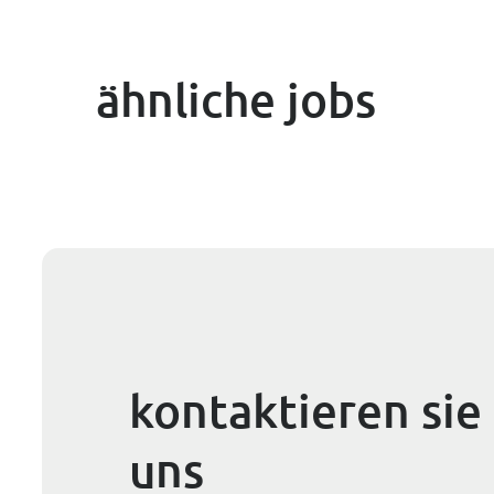
ähnliche jobs
kontaktieren sie
uns