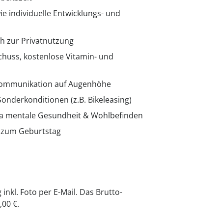
e individuelle Entwicklungs- und
h zur Privatnutzung
huss, kostenlose Vitamin- und
Kommunikation auf Augenhöhe
onderkonditionen (z.B. Bikeleasing)
ma mentale Gesundheit & Wohlbefinden
g zum Geburtstag
inkl. Foto per E-Mail. Das Brutto-
,00 €.