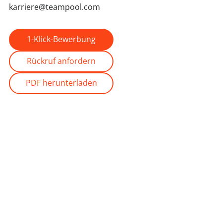
karriere@teampool.com
1-Klick-Bewerbung
Rückruf anfordern
PDF herunterladen