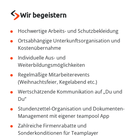
--
Wir begeistern
Hochwertige Arbeits- und Schutzbekleidung
Ortsabhängige Unterkunftsorganisation und
Kostenübernahme
Individuelle Aus- und
Weiterbildungsmöglichkeiten
Regelmäßige Mitarbeiterevents
(Weihnachtsfeier, Kegelabend etc.)
Wertschätzende Kommunikation auf „Du und
Du“
Stundenzettel-Organisation und Dokumenten-
Management mit eigener teampool App
Zahlreiche Firmenrabatte und
Sonderkonditionen für Teamplayer