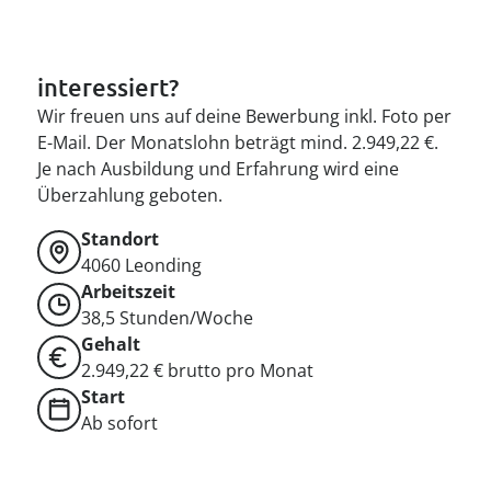
interessiert?
Wir freuen uns auf deine Bewerbung inkl. Foto per
E-Mail. Der Monatslohn beträgt mind. 2.949,22 €.
Je nach Ausbildung und Erfahrung wird eine
Überzahlung geboten.
Standort
4060
Leonding
Arbeitszeit
38,5 Stunden/Woche
Gehalt
2.949,22 € brutto pro Monat
Start
Ab sofort