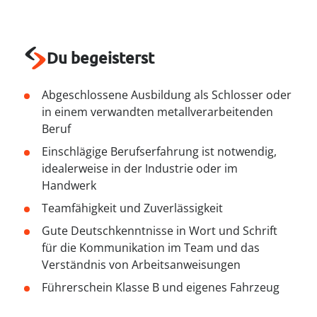
----
Du begeisterst
Abgeschlossene Ausbildung als Schlosser oder
----
in einem verwandten metallverarbeitenden
Beruf
Einschlägige Berufserfahrung ist notwendig,
idealerweise in der Industrie oder im
Handwerk
Teamfähigkeit und Zuverlässigkeit
Gute Deutschkenntnisse in Wort und Schrift
für die Kommunikation im Team und das
Verständnis von Arbeitsanweisungen
Führerschein Klasse B und eigenes Fahrzeug