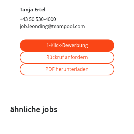
Tanja Ertel
+43 50 530-4000
job.leonding@teampool.com
1-Klick-Bewerbung
Rückruf anfordern
PDF herunterladen
ähnliche jobs