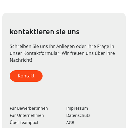
kontaktieren sie uns
Schreiben Sie uns Ihr Anliegen oder Ihre Frage in
unser Kontaktformular. Wir freuen uns über Ihre
Nachricht!
Kontakt
Für Bewerber:innen
Impressum
Für Unternehmen
Datenschutz
Über
team
pool
AGB