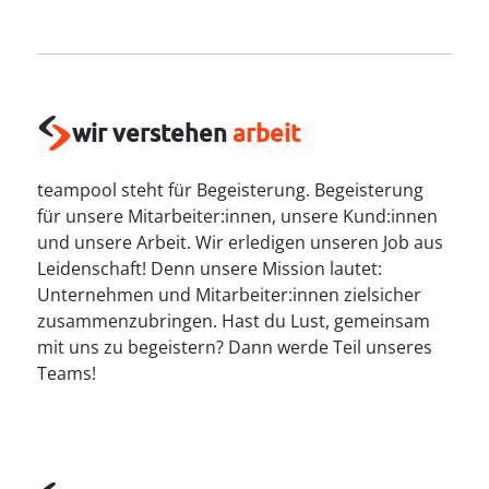
----
wir verstehen
arbeit
----
teampool steht für Begeisterung. Begeisterung
für unsere Mitarbeiter:innen, unsere Kund:innen
und unsere Arbeit. Wir erledigen unseren Job aus
Leidenschaft! Denn unsere Mission lautet:
Unternehmen und Mitarbeiter:innen zielsicher
zusammenzubringen. Hast du Lust, gemeinsam
mit uns zu begeistern? Dann werde Teil unseres
Teams!