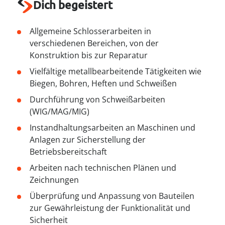
----
Dich begeistert
Allgemeine Schlosserarbeiten in
verschiedenen Bereichen, von der
Konstruktion bis zur Reparatur
Vielfältige metallbearbeitende Tätigkeiten wie
Biegen, Bohren, Heften und Schweißen
Durchführung von Schweißarbeiten
(WIG/MAG/MIG)
Instandhaltungsarbeiten an Maschinen und
Anlagen zur Sicherstellung der
Betriebsbereitschaft
Arbeiten nach technischen Plänen und
Zeichnungen
Überprüfung und Anpassung von Bauteilen
zur Gewährleistung der Funktionalität und
Sicherheit