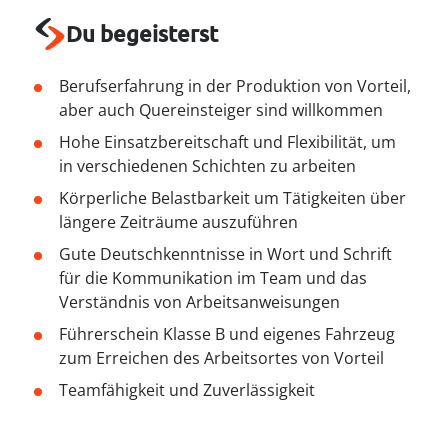
----
Du begeisterst
Berufserfahrung in der Produktion von Vorteil,
aber auch Quereinsteiger sind willkommen
Hohe Einsatzbereitschaft und Flexibilität, um
----
in verschiedenen Schichten zu arbeiten
Körperliche Belastbarkeit um Tätigkeiten über
längere Zeiträume auszuführen
Gute Deutschkenntnisse in Wort und Schrift
für die Kommunikation im Team und das
Verständnis von Arbeitsanweisungen
Führerschein Klasse B und eigenes Fahrzeug
zum Erreichen des Arbeitsortes von Vorteil
Teamfähigkeit und Zuverlässigkeit