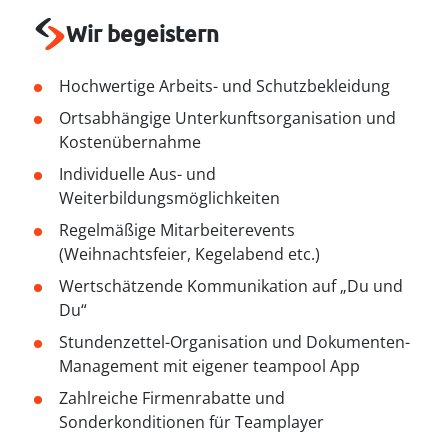
--
Wir begeistern
Hochwertige Arbeits- und Schutzbekleidung
Ortsabhängige Unterkunftsorganisation und
Kostenübernahme
Individuelle Aus- und
Weiterbildungsmöglichkeiten
Regelmäßige Mitarbeiterevents
(Weihnachtsfeier, Kegelabend etc.)
Wertschätzende Kommunikation auf „Du und
Du“
Stundenzettel-Organisation und Dokumenten-
Management mit eigener teampool App
Zahlreiche Firmenrabatte und
Sonderkonditionen für Teamplayer