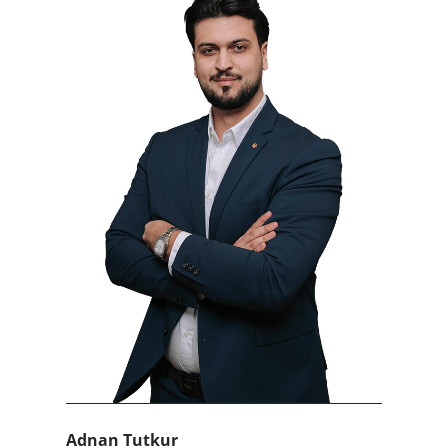
Adnan Tutkur