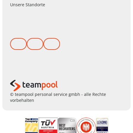
Unsere Standorte
© teampool personal service gmbh - alle Rechte
vorbehalten