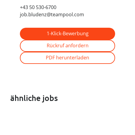
+43 50 530-6700
job.bludenz@teampool.com
1-Klick-Bewerbung
Rückruf anfordern
PDF herunterladen
ähnliche jobs