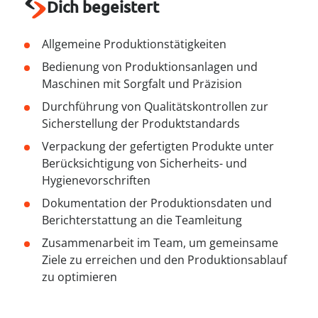
----
Dich begeistert
Allgemeine Produktionstätigkeiten
Bedienung von Produktionsanlagen und
Maschinen mit Sorgfalt und Präzision
Durchführung von Qualitätskontrollen zur
Sicherstellung der Produktstandards
Verpackung der gefertigten Produkte unter
Berücksichtigung von Sicherheits- und
Hygienevorschriften
Dokumentation der Produktionsdaten und
Berichterstattung an die Teamleitung
Zusammenarbeit im Team, um gemeinsame
Ziele zu erreichen und den Produktionsablauf
zu optimieren