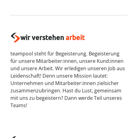
----
wir verstehen
arbeit
----
teampool steht für Begeisterung. Begeisterung
für unsere Mitarbeiter:innen, unsere Kund:innen
und unsere Arbeit. Wir erledigen unseren Job aus
Leidenschaft! Denn unsere Mission lautet:
Unternehmen und Mitarbeiter:innen zielsicher
zusammenzubringen. Hast du Lust, gemeinsam
mit uns zu begeistern? Dann werde Teil unseres
Teams!