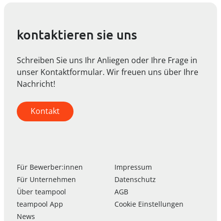
kontaktieren sie uns
Schreiben Sie uns Ihr Anliegen oder Ihre Frage in
unser Kontaktformular. Wir freuen uns über Ihre
Nachricht!
Kontakt
Für Bewerber:innen
Impressum
Für Unternehmen
Datenschutz
Über
team
pool
AGB
team
pool
App
Cookie Einstellungen
News