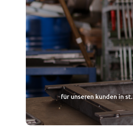
----
für unseren kunden in st