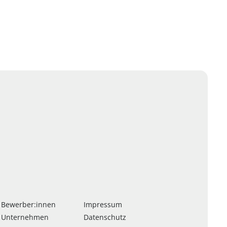
 Bewerber:innen
Impressum
 Unternehmen
Datenschutz