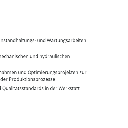
Instandhaltungs- und Wartungsarbeiten
echanischen und hydraulischen
ahmen und Optimierungsprojekten zur
 der Produktionsprozesse
d Qualitätsstandards in der Werkstatt