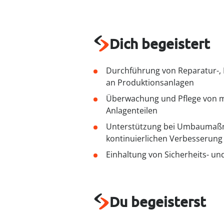
Dich begeistert
Durchführung von Reparatur-, 
an Produktionsanlagen
Überwachung und Pflege von m
Anlagenteilen
Unterstützung bei Umbaumaßn
kontinuierlichen Verbesserung
Einhaltung von Sicherheits- un
Du begeisterst