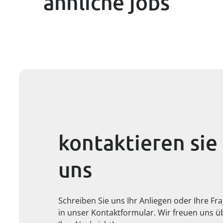
ähnliche jobs
kontaktieren sie
uns
Schreiben Sie uns Ihr Anliegen oder Ihre Fr
in unser Kontaktformular. Wir freuen uns ü