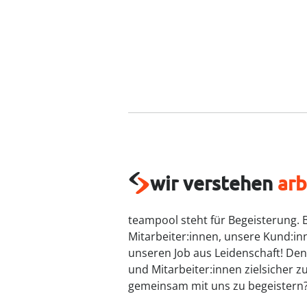
wir verstehen
arb
teampool steht für Begeisterung. 
Mitarbeiter:innen, unsere Kund:in
unseren Job aus Leidenschaft! De
und Mitarbeiter:innen zielsicher 
gemeinsam mit uns zu begeistern?