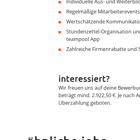
Individuelle Aus- und Weiterbi
Regelmäßige Mitarbeiterevents 
Wertschätzende Kommunikatio
Stundenzettel-Organisation 
teampool App
Zahlreiche Firmenrabatte und 
interessiert?
Wir freuen uns auf deine Bewerbun
beträgt mind. 2.922,50 €.
Je nach A
Überzahlung geboten.