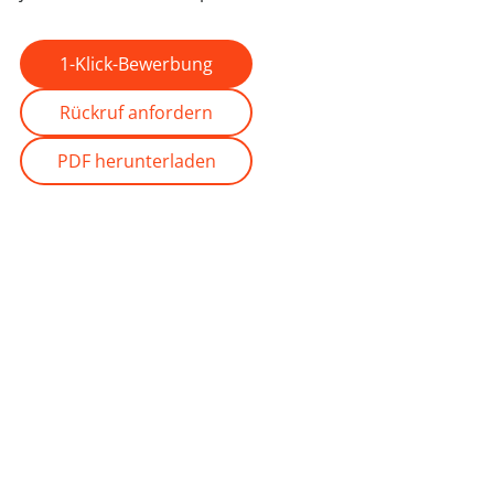
1-Klick-Bewerbung
Rückruf anfordern
PDF herunterladen