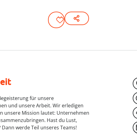
eit
Begeisterung für unsere
nen und unsere Arbeit. Wir erledigen
nn unsere Mission lautet: Unternehmen
zusammenzubringen. Hast du Lust,
 Dann werde Teil unseres Teams!