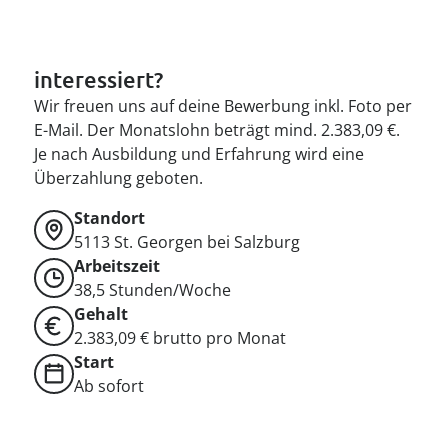
interessiert?
Wir freuen uns auf deine Bewerbung inkl. Foto per
E-Mail. Der Monatslohn beträgt mind. 2.383,09 €.
Je nach Ausbildung und Erfahrung wird eine
Überzahlung geboten.
Standort
5113
St. Georgen bei Salzburg
Arbeitszeit
38,5 Stunden/Woche
Gehalt
2.383,09 € brutto pro Monat
Start
Ab sofort