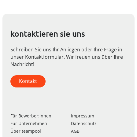
kontaktieren sie uns
Schreiben Sie uns Ihr Anliegen oder Ihre Frage in
unser Kontaktformular. Wir freuen uns über Ihre
Nachricht!
Kontakt
Für Bewerber:innen
Impressum
Für Unternehmen
Datenschutz
Über
team
pool
AGB