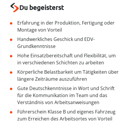
----
Du begeisterst
Erfahrung in der Produktion, Fertigung oder
Montage von Vorteil
Handwerkliches Geschick und EDV-
----
Grundkenntnisse
Hohe Einsatzbereitschaft und Flexibilität, um
in verschiedenen Schichten zu arbeiten
Körperliche Belastbarkeit um Tätigkeiten über
längere Zeiträume auszuführen
Gute Deutschkenntnisse in Wort und Schrift
für die Kommunikation im Team und das
Verständnis von Arbeitsanweisungen
Führerschein Klasse B und eigenes Fahrzeug
zum Erreichen des Arbeitsortes von Vorteil