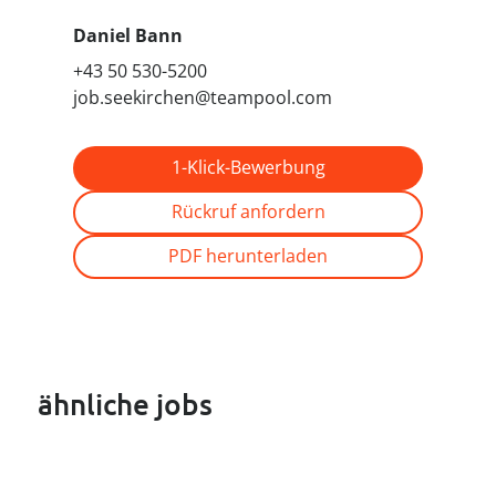
Daniel Bann
+43 50 530-5200
job.seekirchen@teampool.com
1-Klick-Bewerbung
Rückruf anfordern
PDF herunterladen
ähnliche jobs