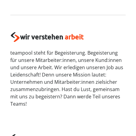
----
wir verstehen
arbeit
----
teampool steht für Begeisterung. Begeisterung
für unsere Mitarbeiter:innen, unsere Kund:innen
und unsere Arbeit. Wir erledigen unseren Job aus
Leidenschaft! Denn unsere Mission lautet:
Unternehmen und Mitarbeiter:innen zielsicher
zusammenzubringen. Hast du Lust, gemeinsam
mit uns zu begeistern? Dann werde Teil unseres
Teams!