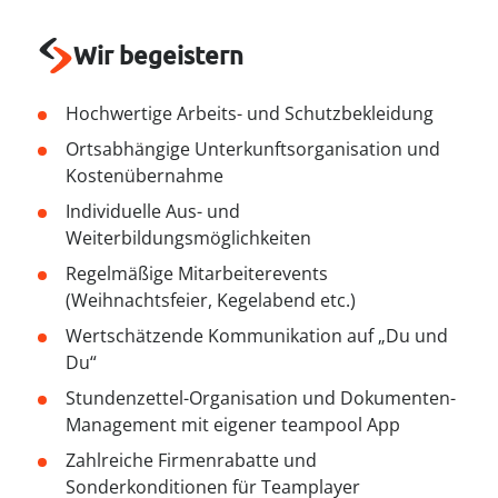
--
Wir begeistern
Hochwertige Arbeits- und Schutzbekleidung
Ortsabhängige Unterkunftsorganisation und
Kostenübernahme
Individuelle Aus- und
Weiterbildungsmöglichkeiten
Regelmäßige Mitarbeiterevents
(Weihnachtsfeier, Kegelabend etc.)
Wertschätzende Kommunikation auf „Du und
Du“
Stundenzettel-Organisation und Dokumenten-
Management mit eigener teampool App
Zahlreiche Firmenrabatte und
Sonderkonditionen für Teamplayer