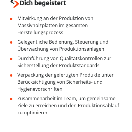
----
Dich begeistert
Mitwirkung an der Produktion von
Massivholzplatten im gesamten
Herstellungsprozess
Gelegentliche Bedienung, Steuerung und
Überwachung von Produktionsanlagen
Durchführung von Qualitätskontrollen zur
Sicherstellung der Produktstandards
Verpackung der gefertigten Produkte unter
Berücksichtigung von Sicherheits- und
Hygienevorschriften
Zusammenarbeit im Team, um gemeinsame
Ziele zu erreichen und den Produktionsablauf
zu optimieren