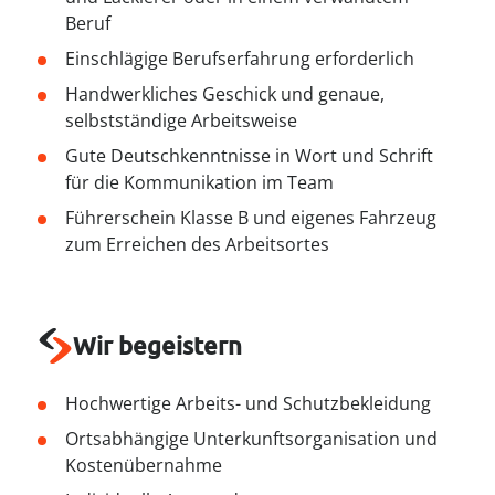
----
Beruf
Einschlägige Berufserfahrung erforderlich
Handwerkliches Geschick und genaue,
selbstständige Arbeitsweise
Gute Deutschkenntnisse in Wort und Schrift
----
für die Kommunikation im Team
Führerschein Klasse B und eigenes Fahrzeug
zum Erreichen des Arbeitsortes
Wir begeistern
Hochwertige Arbeits- und Schutzbekleidung
Ortsabhängige Unterkunftsorganisation und
Kostenübernahme