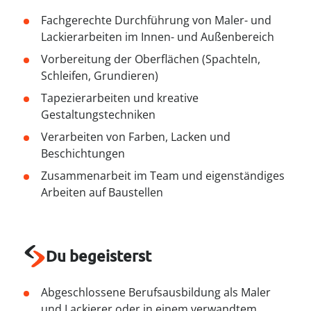
----
Fachgerechte Durchführung von Maler- und
Lackierarbeiten im Innen- und Außenbereich
Vorbereitung der Oberflächen (Spachteln,
Schleifen, Grundieren)
Tapezierarbeiten und kreative
Gestaltungstechniken
Verarbeiten von Farben, Lacken und
Beschichtungen
Zusammenarbeit im Team und eigenständiges
Arbeiten auf Baustellen
Du begeisterst
Abgeschlossene Berufsausbildung als Maler
und Lackierer oder in einem verwandtem