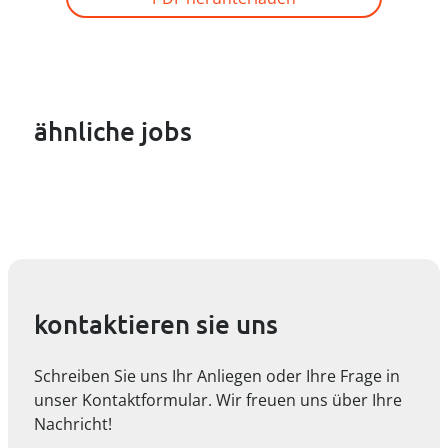
ähnliche jobs
kontaktieren sie uns
Schreiben Sie uns Ihr Anliegen oder Ihre Frage in
unser Kontaktformular. Wir freuen uns über Ihre
Nachricht!