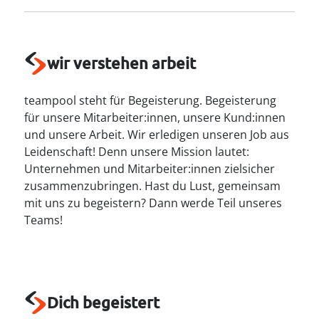
----
wir verstehen arbeit
teampool steht für Begeisterung. Begeisterung
----
für unsere Mitarbeiter:innen, unsere Kund:innen
und unsere Arbeit. Wir erledigen unseren Job aus
Leidenschaft! Denn unsere Mission lautet:
Unternehmen und Mitarbeiter:innen zielsicher
zusammenzubringen. Hast du Lust, gemeinsam
mit uns zu begeistern? Dann werde Teil unseres
Teams!
Dich begeistert