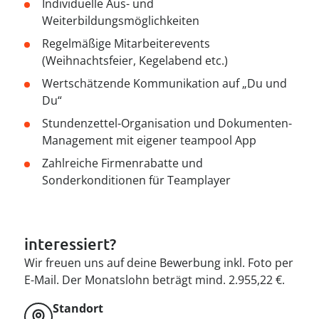
--
Individuelle Aus- und
Weiterbildungsmöglichkeiten
Regelmäßige Mitarbeiterevents
(Weihnachtsfeier, Kegelabend etc.)
Wertschätzende Kommunikation auf „Du und
Du“
Stundenzettel-Organisation und Dokumenten-
Management mit eigener teampool App
Zahlreiche Firmenrabatte und
Sonderkonditionen für Teamplayer
interessiert?
Wir freuen uns auf deine Bewerbung inkl. Foto per
E-Mail. Der Monatslohn beträgt mind. 2.955,22 €.
Standort