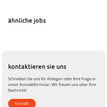
ähnliche jobs
kontaktieren sie uns
Schreiben Sie uns Ihr Anliegen oder Ihre Frage in
unser Kontaktformular. Wir freuen uns über Ihre
Nachricht!
Kontakt