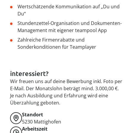
--
Wertschätzende Kommunikation auf „Du und
Du“
Stundenzettel-Organisation und Dokumenten-
Management mit eigener teampool App
Zahlreiche Firmenrabatte und
Sonderkonditionen für Teamplayer
interessiert?
Wir freuen uns auf deine Bewerbung inkl. Foto per
E-Mail. Der Monatslohn beträgt mind. 3.000,00 €.
Je nach Ausbildung und Erfahrung wird eine
Überzahlung geboten.
Standort
5230
Mattighofen
Arbeitszeit