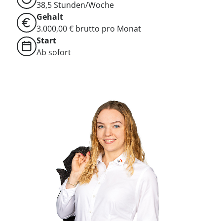
38,5 Stunden/Woche
Gehalt
3.000,00 € brutto pro Monat
Start
Ab sofort