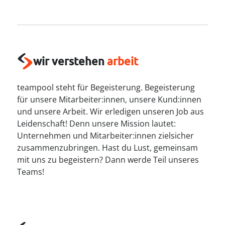
----
wir verstehen
arbeit
----
teampool steht für Begeisterung. Begeisterung
für unsere Mitarbeiter:innen, unsere Kund:innen
und unsere Arbeit. Wir erledigen unseren Job aus
Leidenschaft! Denn unsere Mission lautet:
Unternehmen und Mitarbeiter:innen zielsicher
zusammenzubringen. Hast du Lust, gemeinsam
mit uns zu begeistern? Dann werde Teil unseres
Teams!