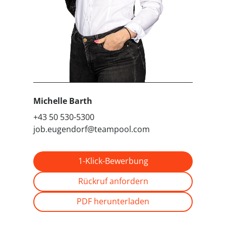
Michelle Barth
+43 50 530-5300
job.eugendorf@teampool.com
1-Klick-Bewerbung
Rückruf anfordern
PDF herunterladen