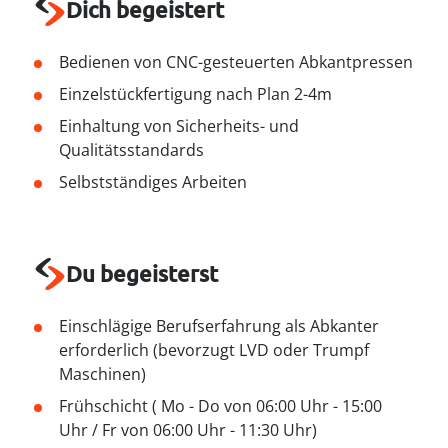
----
Dich begeistert
Bedienen von CNC-gesteuerten Abkantpressen
Einzelstückfertigung nach Plan 2-4m
Einhaltung von Sicherheits- und
Qualitätsstandards
Selbstständiges Arbeiten
Du begeisterst
Einschlägige Berufserfahrung als Abkanter
erforderlich (bevorzugt LVD oder Trumpf
Maschinen)
Frühschicht ( Mo - Do von 06:00 Uhr - 15:00
Uhr / Fr von 06:00 Uhr - 11:30 Uhr)