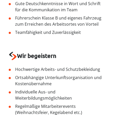
----
Gute Deutschkenntnisse in Wort und Schrift
für die Kommunikation im Team
Führerschein Klasse B und eigenes Fahrzeug
zum Erreichen des Arbeitsortes von Vorteil
Teamfähigkeit und Zuverlässigkeit
----
Wir begeistern
Hochwertige Arbeits- und Schutzbekleidung
Ortsabhängige Unterkunftsorganisation und
Kostenübernahme
Individuelle Aus- und
Weiterbildungsmöglichkeiten
Regelmäßige Mitarbeiterevents
(Weihnachtsfeier, Kegelabend etc.)