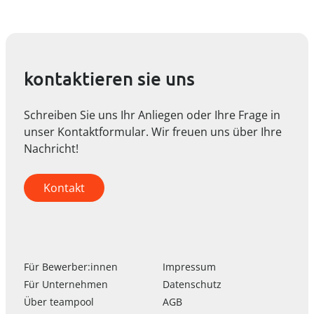
kontaktieren sie uns
Schreiben Sie uns Ihr Anliegen oder Ihre Frage in
unser Kontaktformular. Wir freuen uns über Ihre
Nachricht!
Kontakt
Für Bewerber:innen
Impressum
Für Unternehmen
Datenschutz
Über
team
pool
AGB