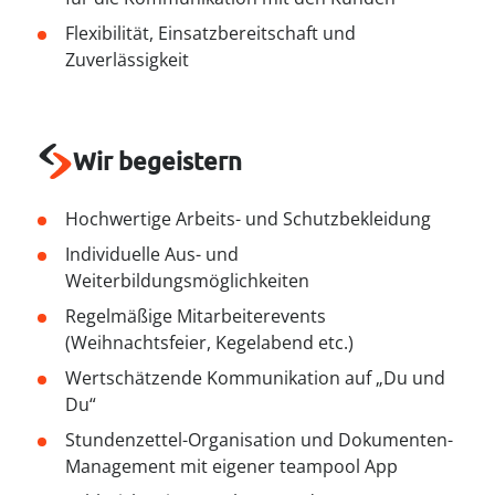
----
Flexibilität, Einsatzbereitschaft und
Zuverlässigkeit
Wir begeistern
----
Hochwertige Arbeits- und Schutzbekleidung
Individuelle Aus- und
Weiterbildungsmöglichkeiten
Regelmäßige Mitarbeiterevents
(Weihnachtsfeier, Kegelabend etc.)
Wertschätzende Kommunikation auf „Du und
Du“
Stundenzettel-Organisation und Dokumenten-
Management mit eigener teampool App