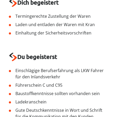
----
Dich begeistert
Termingerechte Zustellung der Waren
Laden und entladen der Waren mit Kran
Einhaltung der Sicherheitsvorschriften
Du begeisterst
Einschlägige Berufserfahrung als LKW Fahrer
für den Inlandsverkehr
Führerschein C und C95
Baustoffkenntnisse sollten vorhanden sein
Ladekranschein
Gute Deutschkenntnisse in Wort und Schrift
für die Kommunikation mit den Kunden