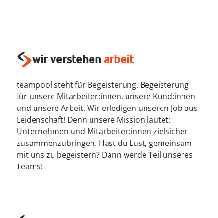
----
wir verstehen
arbeit
----
teampool steht für Begeisterung. Begeisterung
für unsere Mitarbeiter:innen, unsere Kund:innen
und unsere Arbeit. Wir erledigen unseren Job aus
Leidenschaft! Denn unsere Mission lautet:
Unternehmen und Mitarbeiter:innen zielsicher
zusammenzubringen. Hast du Lust, gemeinsam
mit uns zu begeistern? Dann werde Teil unseres
Teams!