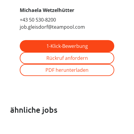
Michaela Wetzelhütter
+43 50 530-8200
job.gleisdorf@teampool.com
1-Klick-Bewerbung
Rückruf anfordern
PDF herunterladen
ähnliche jobs