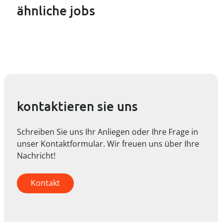
ähnliche jobs
kontaktieren sie uns
Schreiben Sie uns Ihr Anliegen oder Ihre Frage in
unser Kontaktformular. Wir freuen uns über Ihre
Nachricht!
Kontakt