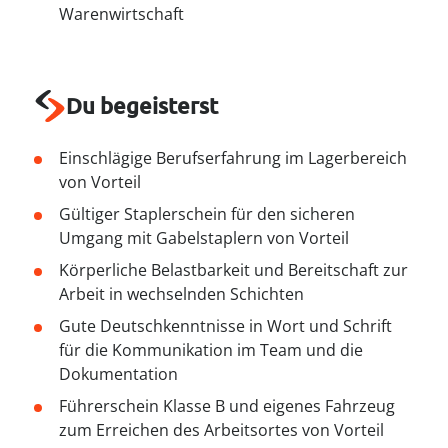
----
Warenwirtschaft
Du begeisterst
----
Einschlägige Berufserfahrung im Lagerbereich
von Vorteil
Gültiger Staplerschein für den sicheren
Umgang mit Gabelstaplern von Vorteil
Körperliche Belastbarkeit und Bereitschaft zur
Arbeit in wechselnden Schichten
Gute Deutschkenntnisse in Wort und Schrift
für die Kommunikation im Team und die
Dokumentation
Führerschein Klasse B und eigenes Fahrzeug
zum Erreichen des Arbeitsortes von Vorteil