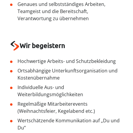
--
Genaues und selbstständiges Arbeiten,
Teamgeist und die Bereitschaft,
Verantwortung zu übernehmen
Wir begeistern
Hochwertige Arbeits- und Schutzbekleidung
Ortsabhängige Unterkunftsorganisation und
Kostenübernahme
Individuelle Aus- und
Weiterbildungsmöglichkeiten
Regelmäßige Mitarbeiterevents
(Weihnachtsfeier, Kegelabend etc.)
Wertschätzende Kommunikation auf „Du und
Du“