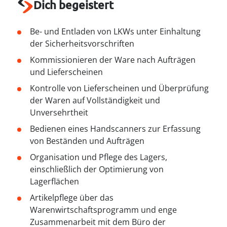
----
Dich begeistert
Be- und Entladen von LKWs unter Einhaltung
der Sicherheitsvorschriften
Kommissionieren der Ware nach Aufträgen
und Lieferscheinen
Kontrolle von Lieferscheinen und Überprüfung
der Waren auf Vollständigkeit und
Unversehrtheit
Bedienen eines Handscanners zur Erfassung
von Beständen und Aufträgen
Organisation und Pflege des Lagers,
einschließlich der Optimierung von
Lagerflächen
Artikelpflege über das
Warenwirtschaftsprogramm und enge
Zusammenarbeit mit dem Büro der