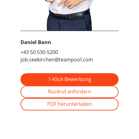
Daniel Bann
+43 50 530-5200
job.seekirchen@teampool.com
1-Klick-Bewerbung
Rückruf anfordern
PDF herunterladen