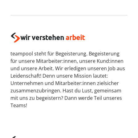
----
wir verstehen
arbeit
----
teampool steht für Begeisterung. Begeisterung
für unsere Mitarbeiter:innen, unsere Kund:innen
und unsere Arbeit. Wir erledigen unseren Job aus
Leidenschaft! Denn unsere Mission lautet:
Unternehmen und Mitarbeiter:innen zielsicher
zusammenzubringen. Hast du Lust, gemeinsam
mit uns zu begeistern? Dann werde Teil unseres
Teams!