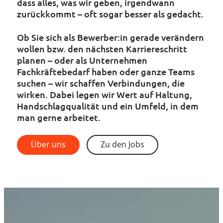
dass alles, was wir geben, irgendwann
zurückkommt – oft sogar besser als gedacht.
Ob Sie sich als Bewerber:in gerade verändern
wollen bzw. den nächsten Karriereschritt
planen – oder als Unternehmen
Fachkräftebedarf haben oder ganze Teams
suchen – wir schaffen Verbindungen, die
wirken. Dabei legen wir Wert auf Haltung,
Handschlagqualität und ein Umfeld, in dem
man gerne arbeitet.
Über uns
Zu den Jobs