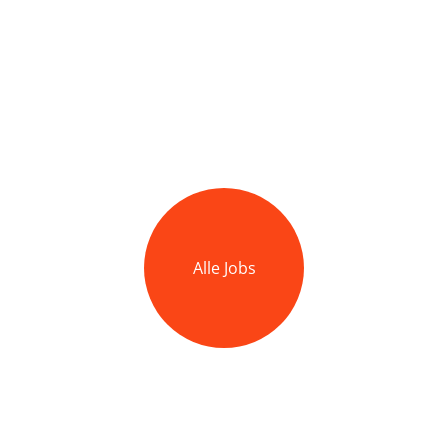
Alle Jobs