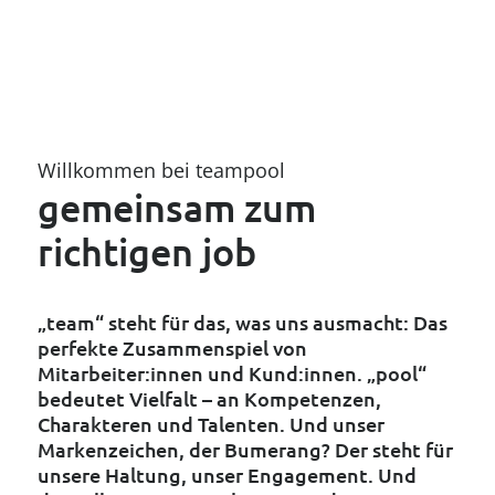
Lassen Sie sich begeistern!
Willkommen bei teampool
gemeinsam zum
richtigen job
„team“ steht für das, was uns ausmacht: Das
perfekte Zusammenspiel von
Mitarbeiter:innen und Kund:innen. „pool“
bedeutet Vielfalt – an Kompetenzen,
Charakteren und Talenten. Und unser
Markenzeichen, der Bumerang? Der steht für
unsere Haltung, unser Engagement. Und