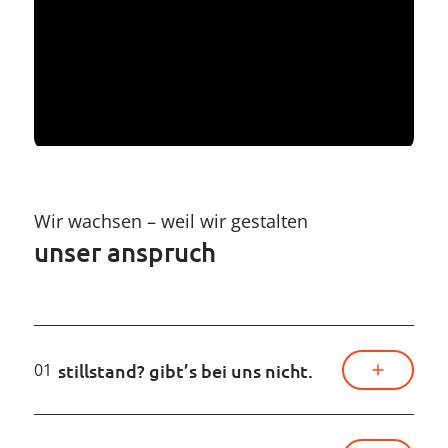
Wir wachsen – weil wir gestalten
unser anspruch

stillstand? gibt’s bei uns nicht.
01