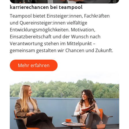
karrierechancen bei teampool
Teampool bietet Einsteiger:innen, Fachkräften
und Quereinsteiger:innen vielfältige
Entwicklungsmöglichkeiten. Motivation,
Einsatzbereitschaft und der Wunsch nach
Verantwortung stehen im Mittelpunkt –
gemeinsam gestalten wir Chancen und Zukunft.
Mehr erfahren