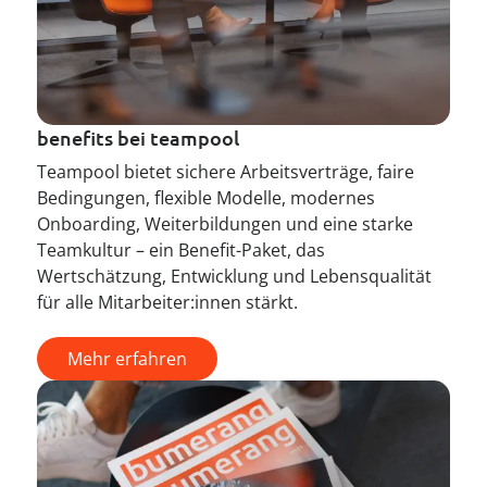
benefits bei teampool
Teampool bietet sichere Arbeitsverträge, faire
Bedingungen, flexible Modelle, modernes
Onboarding, Weiterbildungen und eine starke
Teamkultur – ein Benefit-Paket, das
Wertschätzung, Entwicklung und Lebensqualität
für alle Mitarbeiter:innen stärkt.
Mehr erfahren