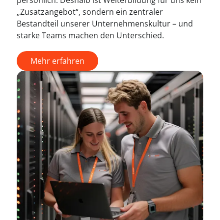
persönlich. Deshalb ist Weiterbildung für uns kein
„Zusatzangebot“, sondern ein zentraler
Bestandteil unserer Unternehmenskultur – und
starke Teams machen den Unterschied.
Mehr erfahren