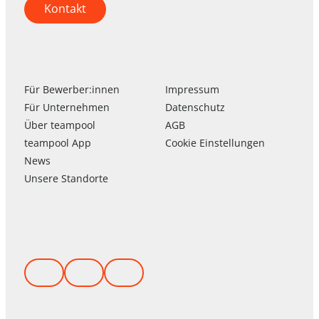
Kontakt
Für Bewerber:innen
Impressum
Für Unternehmen
Datenschutz
Über
team
pool
AGB
team
pool
App
Cookie Einstellungen
News
Unsere Standorte