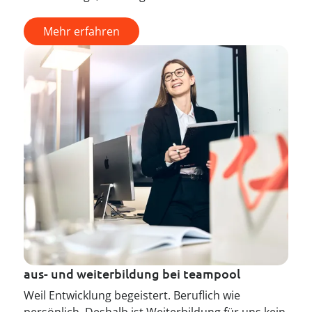
Mehr erfahren
aus- und weiterbildung bei teampool
Weil Entwicklung begeistert. Beruflich wie