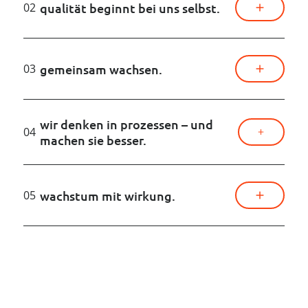
qualität beginnt bei uns selbst.
02
gemeinsam wachsen.
03
wir denken in prozessen – und
04
machen sie besser.
wachstum mit wirkung.
05