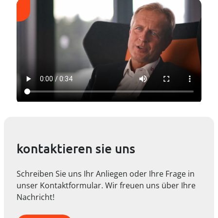
kontaktieren sie uns
Schreiben Sie uns Ihr Anliegen oder Ihre Frage in
unser Kontaktformular. Wir freuen uns über Ihre
Nachricht!