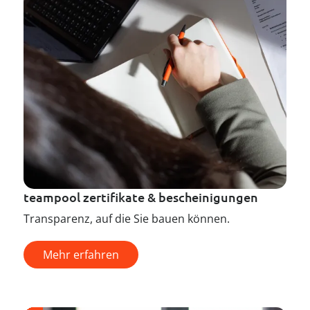
teampool zertifikate & bescheinigungen
Transparenz, auf die Sie bauen können.
Mehr erfahren