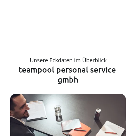
Unsere Eckdaten im Überblick
teampool personal service 
gmbh