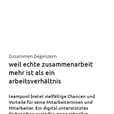
Zusammen begeistern
weil echte zusammenarbeit
mehr ist als ein
arbeitsverhältnis
teampool bietet vielfältige Chancen und
Vorteile für seine Mitarbeiterinnen und
Mitarbeiter. Ein digital unterstütztes
Onboarding sorgt für einen schnellen,