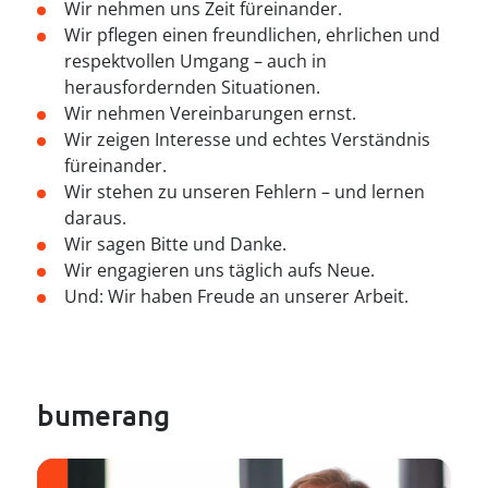
----
Wir nehmen uns Zeit füreinander.
Wir pflegen einen freundlichen, ehrlichen und
respektvollen Umgang – auch in
herausfordernden Situationen.
Wir nehmen Vereinbarungen ernst.
Wir zeigen Interesse und echtes Verständnis
füreinander.
Wir stehen zu unseren Fehlern – und lernen
daraus.
Wir sagen Bitte und Danke.
Wir engagieren uns täglich aufs Neue.
Und: Wir haben Freude an unserer Arbeit.
bumerang