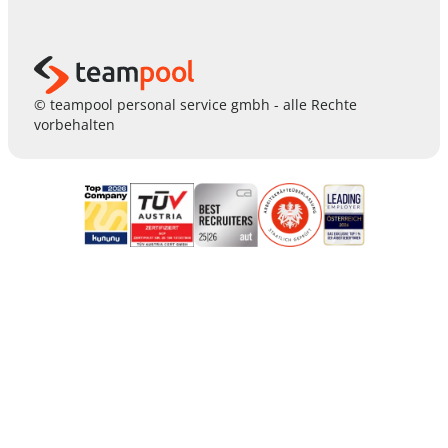
© teampool personal service gmbh - alle Rechte
vorbehalten