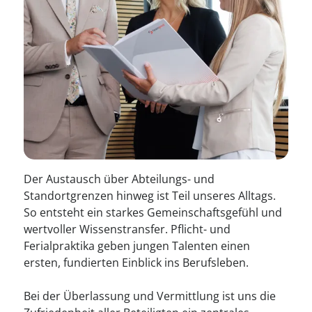
Der Austausch über Abteilungs- und
Standortgrenzen hinweg ist Teil unseres Alltags.
So entsteht ein starkes Gemeinschaftsgefühl und
wertvoller Wissenstransfer. Pflicht- und
Ferialpraktika geben jungen Talenten einen
ersten, fundierten Einblick ins Berufsleben.
Bei der Überlassung und Vermittlung ist uns die