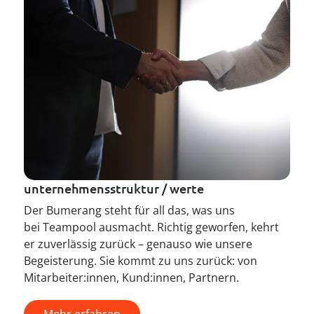
unternehmensstruktur / werte
Der Bumerang steht für all das, was uns
bei Teampool ausmacht. Richtig geworfen, kehrt
er zuverlässig zurück – genauso wie unsere
Begeisterung. Sie kommt zu uns zurück: von
Mitarbeiter:innen, Kund:innen, Partnern.
Mehr erfahren