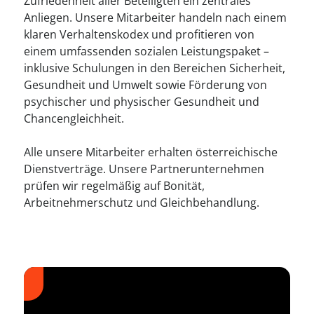
Zufriedenheit aller Beteiligten ein zentrales
Anliegen. Unsere Mitarbeiter handeln nach einem
klaren Verhaltenskodex und profitieren von
einem umfassenden sozialen Leistungspaket –
inklusive Schulungen in den Bereichen Sicherheit,
Gesundheit und Umwelt sowie Förderung von
psychischer und physischer Gesundheit und
Chancengleichheit.
Alle unsere Mitarbeiter erhalten österreichische
Dienstverträge. Unsere Partnerunternehmen
prüfen wir regelmäßig auf Bonität,
Arbeitnehmerschutz und Gleichbehandlung.