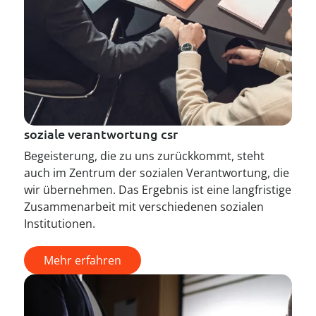
soziale verantwortung csr
Begeisterung, die zu uns zurückkommt, steht
auch im Zentrum der sozialen Verantwortung, die
wir übernehmen. Das Ergebnis ist eine langfristige
Zusammenarbeit mit verschiedenen sozialen
Institutionen.
Mehr erfahren