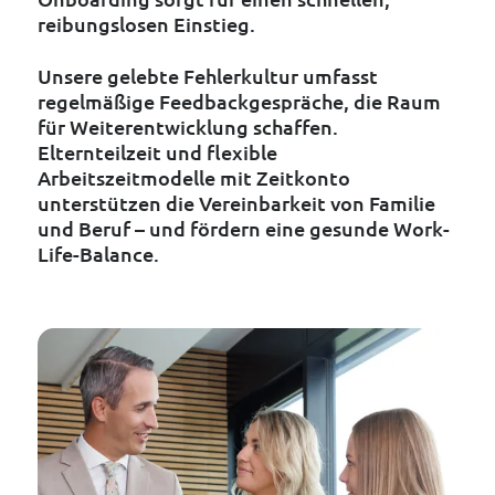
reibungslosen Einstieg.
Unsere gelebte Fehlerkultur umfasst
regelmäßige Feedbackgespräche, die Raum
für Weiterentwicklung schaffen.
Elternteilzeit und flexible
Arbeitszeitmodelle mit Zeitkonto
unterstützen die Vereinbarkeit von Familie
und Beruf – und fördern eine gesunde Work-
Life-Balance.