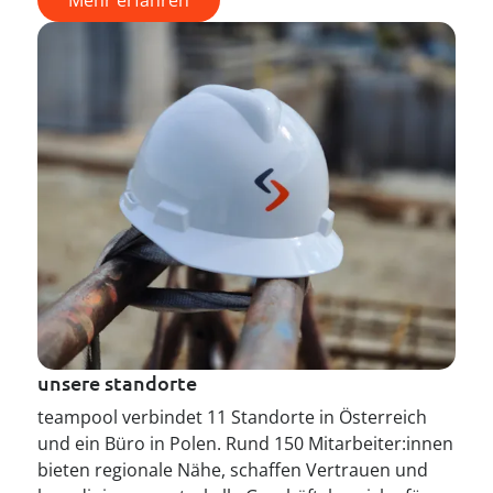
unsere standorte
teampool verbindet 11 Standorte in Österreich
und ein Büro in Polen. Rund 150 Mitarbeiter:innen
bieten regionale Nähe, schaffen Vertrauen und