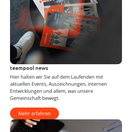
teampool news
Hier halten wir Sie auf dem Laufenden mit
aktuellen Events, Auszeichnungen, internen
Entwicklungen und allem, was unsere
Gemeinschaft bewegt.
Mehr erfahren