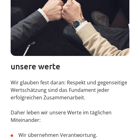
----
----
unsere werte
Wir glauben fest daran: Respekt und gegenseitige
Wertschätzung sind das Fundament jeder
erfolgreichen Zusammenarbeit.
Daher leben wir unsere Werte im täglichen
Miteinander:
Wir übernehmen Verantwortung.