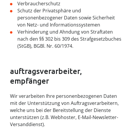
--
Verbraucherschutz
Schutz der Privatsphäre und
personenbezogener Daten sowie Sicherheit
von Netz- und Informationssystemen
Verhinderung und Ahndung von Straftaten
nach den §§ 302 bis 309 des Strafgesetzbuches
(StGB), BGBl. Nr. 60/1974.
auftragsverarbeiter, 
empfänger
Wir verarbeiten Ihre personenbezogenen Daten
mit der Unterstützung von Auftragsverarbeitern,
welche uns bei der Bereitstellung der Dienste
unterstützen (z.B. Webhoster, E-Mail-Newsletter-
Versanddienst).