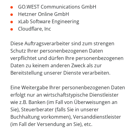
GO.WEST Communications GmbH
Hetzner Online GmbH
xLab Software Engineering
Cloudflare, Inc
Diese Auftragsverarbeiter sind zum strengen
Schutz Ihrer personenbezogenen Daten
verpflichtet und dürfen Ihre personenbezogenen
Daten zu keinem anderen Zweck als zur
Bereitstellung unserer Dienste verarbeiten.
Eine Weitergabe Ihrer personenbezogenen Daten
erfolgt nur an wirtschaftstypische Dienstleister
wie z.B. Banken (im Fall von Überweisungen an
Sie), Steuerberater (falls Sie in unserer
Buchhaltung vorkommen), Versanddienstleister
(im Fall der Versendung an Sie), etc.