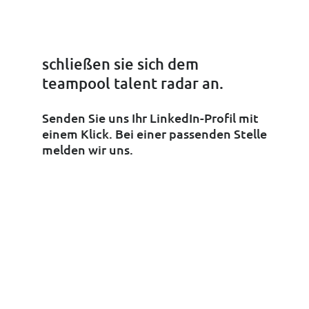
schließen sie sich dem

teampool talent radar an.
Senden Sie uns Ihr LinkedIn-Profil mit
einem Klick. Bei einer passenden Stelle
melden wir uns.
LinkedIn