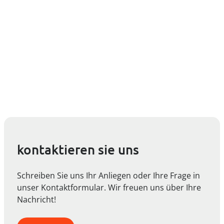
kontaktieren sie uns
Schreiben Sie uns Ihr Anliegen oder Ihre Frage in
unser Kontaktformular. Wir freuen uns über Ihre
Nachricht!