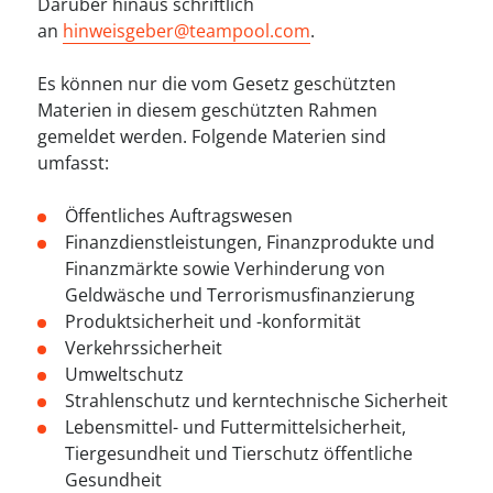
----
Darüber hinaus schriftlich
an
hinweisgeber@teampool.com
.
Es können nur die vom Gesetz geschützten
Materien in diesem geschützten Rahmen
gemeldet werden. Folgende Materien sind
umfasst:
----
Öffentliches Auftragswesen
Finanzdienstleistungen, Finanzprodukte und
Finanzmärkte sowie Verhinderung von
Geldwäsche und Terrorismusfinanzierung
Produktsicherheit und -konformität
Verkehrssicherheit
Umweltschutz
Strahlenschutz und kerntechnische Sicherheit
Lebensmittel- und Futtermittelsicherheit,
Tiergesundheit und Tierschutz öffentliche
Gesundheit