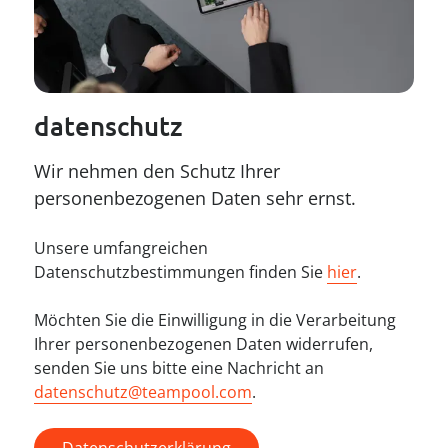
----
datenschutz
----
Wir nehmen den Schutz Ihrer 
personenbezogenen Daten sehr ernst.
Unsere umfangreichen
Datenschutzbestimmungen finden Sie
hier
.
Möchten Sie die Einwilligung in die Verarbeitung
Ihrer personenbezogenen Daten widerrufen,
senden Sie uns bitte eine Nachricht an
datenschutz@teampool.com
.
Datenschutzerklärung