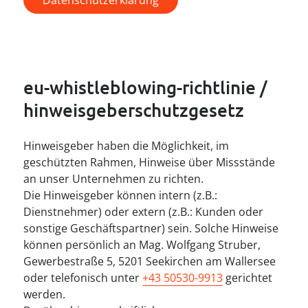
----
eu-whistleblowing-richtlinie / 
hinweisgeberschutzgesetz
Hinweisgeber haben die Möglichkeit, im
geschützten Rahmen, Hinweise über Missstände
an unser Unternehmen zu richten.
Die Hinweisgeber können intern (z.B.:
Dienstnehmer) oder extern (z.B.: Kunden oder
sonstige Geschäftspartner) sein. Solche Hinweise
können persönlich an Mag. Wolfgang Struber,
Gewerbestraße 5, 5201 Seekirchen am Wallersee
oder telefonisch unter
+43 50530-9913
gerichtet
werden.