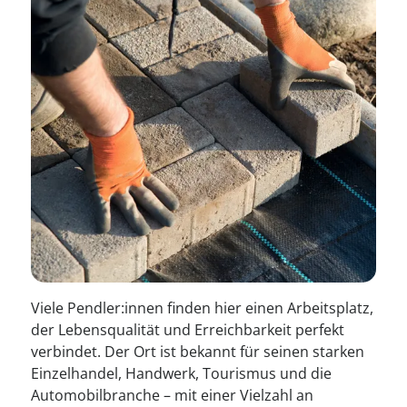
--
Wien
Viele Pendler:innen finden hier einen Arbeitsplatz,
der Lebensqualität und Erreichbarkeit perfekt
verbindet. Der Ort ist bekannt für seinen starken
Einzelhandel, Handwerk, Tourismus und die
Automobilbranche – mit einer Vielzahl an