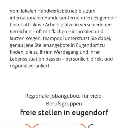
----
Vom lokalen Handwerksbetrieb bis zum
internationalen Handelsunternehmen: Eugendorf
bietet attraktive Arbeitsplätze in verschiedenen
Bereichen – oft mit flachen Hierarchien und
kurzen Wegen. teampool unterstützt Sie dabei,
genau jene Stellenangebote in Eugendorf zu
finden, die zu Ihrem Werdegang und Ihrer
Lebenssituation passen – persönlich, direkt und
regional verankert.
Regionale Jobangebote für viele 
Berufsgruppen
freie stellen in eugendorf