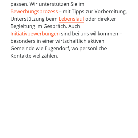
passen. Wir unterstützen Sie im
Bewerbungsprozess
– mit Tipps zur Vorbereitung,
Unterstützung beim
Lebenslauf
oder direkter
Begleitung im Gespräch. Auch
Initiativbewerbungen
sind bei uns willkommen –
besonders in einer wirtschaftlich aktiven
Gemeinde wie Eugendorf, wo persönliche
Kontakte viel zählen.