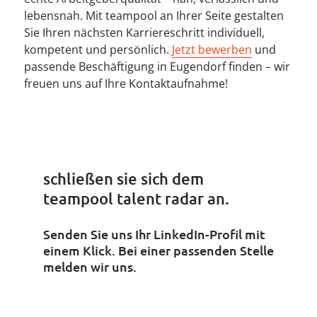
lebensnah. Mit teampool an Ihrer Seite gestalten
Sie Ihren nächsten Karriereschritt individuell,
kompetent und persönlich.
Jetzt bewerben
und
passende Beschäftigung in Eugendorf finden – wir
freuen uns auf Ihre Kontaktaufnahme!
schließen sie sich dem

teampool talent radar an.
Senden Sie uns Ihr LinkedIn-Profil mit
einem Klick. Bei einer passenden Stelle
melden wir uns.
LinkedIn