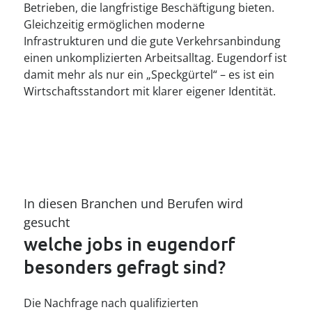
Betrieben, die langfristige Beschäftigung bieten.
Gleichzeitig ermöglichen moderne
Infrastrukturen und die gute Verkehrsanbindung
einen unkomplizierten Arbeitsalltag. Eugendorf ist
damit mehr als nur ein „Speckgürtel“ – es ist ein
Wirtschaftsstandort mit klarer eigener Identität.
In diesen Branchen und Berufen wird 
gesucht
welche jobs in eugendorf 
besonders gefragt sind?
Die Nachfrage nach qualifizierten