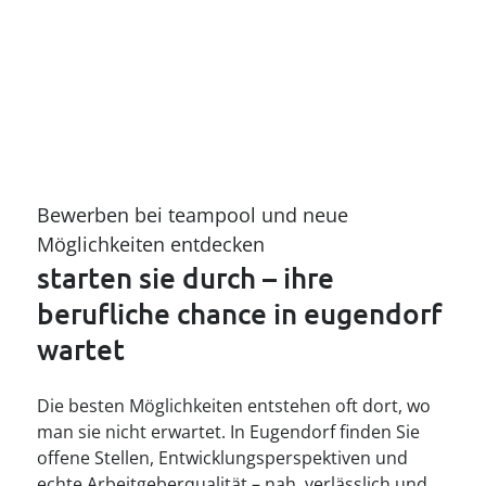
Bewerben bei teampool und neue 
Möglichkeiten entdecken
starten sie durch – ihre 
berufliche chance in eugendorf 
wartet
Die besten Möglichkeiten entstehen oft dort, wo
man sie nicht erwartet. In Eugendorf finden Sie
offene Stellen, Entwicklungsperspektiven und
echte Arbeitgeberqualität – nah, verlässlich und