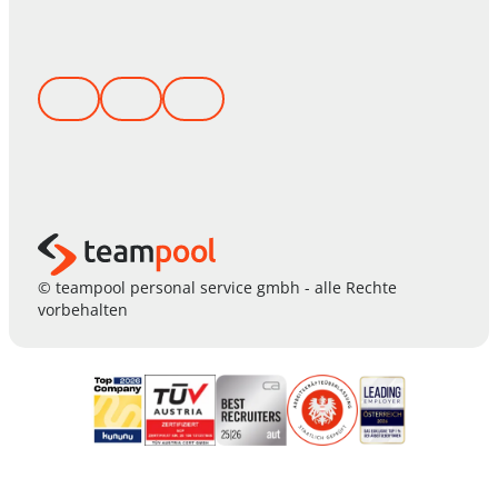
© teampool personal service gmbh - alle Rechte
vorbehalten