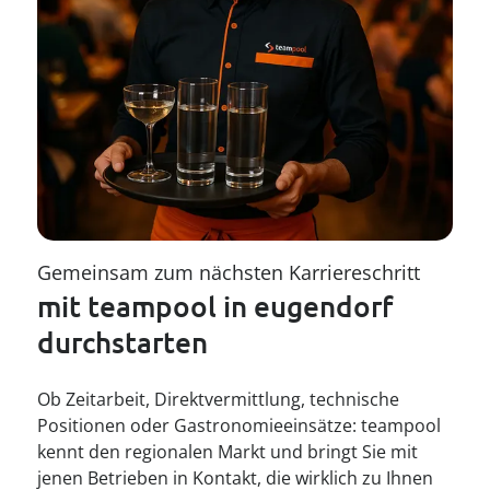
Gemeinsam zum nächsten Karriereschritt
mit teampool in eugendorf 
durchstarten
Ob Zeitarbeit, Direktvermittlung, technische
Positionen oder Gastronomieeinsätze: teampool
kennt den regionalen Markt und bringt Sie mit
jenen Betrieben in Kontakt, die wirklich zu Ihnen