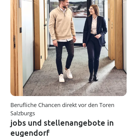
----
----
Berufliche Chancen direkt vor den Toren 
Salzburgs
jobs und stellenangebote in 
eugendorf