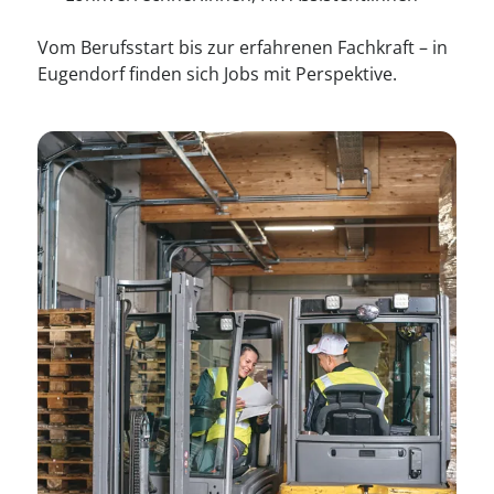
Vom Berufsstart bis zur erfahrenen Fachkraft – in
Eugendorf finden sich Jobs mit Perspektive.