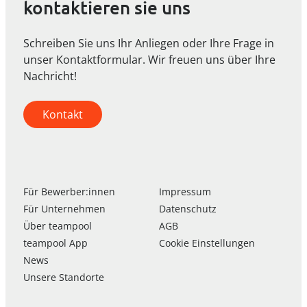
kontaktieren sie uns
Schreiben Sie uns Ihr Anliegen oder Ihre Frage in
unser Kontaktformular. Wir freuen uns über Ihre
Nachricht!
Kontakt
Für Bewerber:innen
Impressum
Für Unternehmen
Datenschutz
Über
team
pool
AGB
team
pool
App
Cookie Einstellungen
News
Unsere Standorte