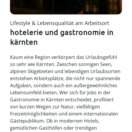
--
Vorarlberg
Wien
Lifestyle & Lebensqualität am Arbeitsort
hotelerie und gastronomie in 
kärnten
Kaum eine Region verkörpert das Urlaubsgefühl
so sehr wie Kärnten. Zwischen sonnigen Seen,
alpinen Skigebieten und lebendigen Urlaubsorten
entstehen Arbeitsplätze, die nicht nur spannende
Aufgaben, sondern auch ein außergewöhnliches
Lebensumfeld bieten. Wer sich für Jobs in der
Gastronomie in Kärnten entscheidet, profitiert
von kurzen Wegen zur Natur, vielfältigen
Freizeitmöglichkeiten und einem internationalen
Gästepublikum. Ob in modernen Hotels,
gemütlichen Gasthöfen oder trendigen