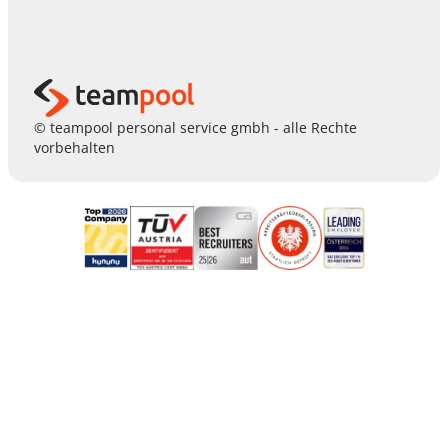
© teampool personal service gmbh - alle Rechte
vorbehalten