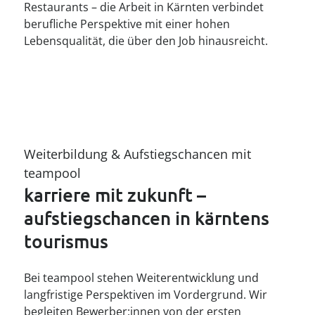
Restaurants – die Arbeit in Kärnten verbindet
berufliche Perspektive mit einer hohen
Lebensqualität, die über den Job hinausreicht.
Weiterbildung & Aufstiegschancen mit 
teampool
karriere mit zukunft – 
aufstiegschancen in kärntens 
tourismus
Bei teampool stehen Weiterentwicklung und
langfristige Perspektiven im Vordergrund. Wir
begleiten Bewerber:innen von der ersten