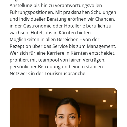
Anstellung bis hin zu verantwortungsvollen
Führungspositionen. Mit praxisnahen Schulungen
und individueller Beratung eröffnen wir Chancen,
in der Gastronomie oder Hotellerie beruflich zu
wachsen. Hotel Jobs in Kärnten bieten
Möglichkeiten in allen Bereichen – von der
Rezeption über das Service bis zum Management.
Wer sich für eine Karriere in Kärnten entscheidet,
profitiert mit teampool von fairen Verträgen,
persönlicher Betreuung und einem stabilen
Netzwerk in der Tourismusbranche.