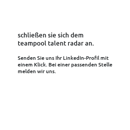
schließen sie sich dem

teampool talent radar an.
Senden Sie uns Ihr LinkedIn-Profil mit
einem Klick. Bei einer passenden Stelle
melden wir uns.
LinkedIn