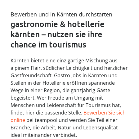
Bewerben und in Kärnten durchstarten
gastronomie & hotellerie 
kärnten – nutzen sie ihre 
chance im tourismus
Kärnten bietet eine einzigartige Mischung aus
alpinem Flair, südlicher Leichtigkeit und herzlicher
Gastfreundschaft. Gastro Jobs in Kärnten und
Stellen in der Hotellerie eröffnen spannende
Wege in einer Region, die ganzjährig Gäste
begeistert. Wer Freude am Umgang mit
Menschen und Leidenschaft für Tourismus hat,
findet hier die passende Stelle.
Bewerben Sie sich
online
bei teampool und werden Sie Teil einer
Branche, die Arbeit, Natur und Lebensqualität
ideal miteinander verbindet.