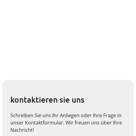
kontaktieren sie uns
Schreiben Sie uns Ihr Anliegen oder Ihre Frage in
unser Kontaktformular. Wir freuen uns über Ihre
Nachricht!