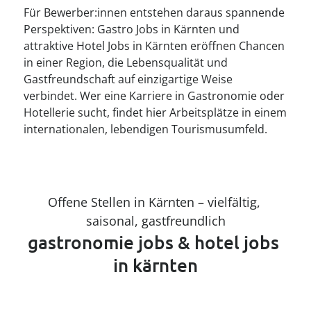
----
Für Bewerber:innen entstehen daraus spannende
Perspektiven: Gastro Jobs in Kärnten und
attraktive Hotel Jobs in Kärnten eröffnen Chancen
in einer Region, die Lebensqualität und
Gastfreundschaft auf einzigartige Weise
verbindet. Wer eine Karriere in Gastronomie oder
Hotellerie sucht, findet hier Arbeitsplätze in einem
internationalen, lebendigen Tourismusumfeld.
Offene Stellen in Kärnten – vielfältig, 
saisonal, gastfreundlich
gastronomie jobs & hotel jobs 
in kärnten