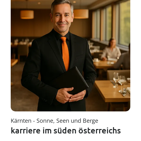
----
----
Kärnten - Sonne, Seen und Berge
karriere im süden österreichs