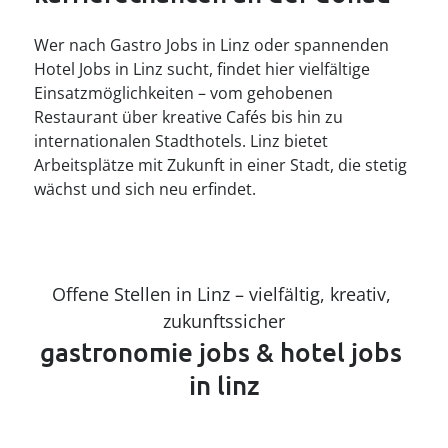
----
Wer nach Gastro Jobs in Linz oder spannenden
Hotel Jobs in Linz sucht, findet hier vielfältige
Einsatzmöglichkeiten – vom gehobenen
Restaurant über kreative Cafés bis hin zu
internationalen Stadthotels. Linz bietet
Arbeitsplätze mit Zukunft in einer Stadt, die stetig
wächst und sich neu erfindet.
Offene Stellen in Linz – vielfältig, kreativ, 
zukunftssicher
gastronomie jobs & hotel jobs 
in linz