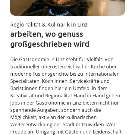
--
Vorarlberg
Wien
Regionalität & Kulinarik in Linz
arbeiten, wo genuss 
großgeschrieben wird
Die Gastronomie in Linz steht für Vielfalt: Von
traditioneller oberösterreichischer Küche über
moderne Fusionsgerichte bis zu internationalen
Spezialitäten. Köch:innen, Servicekräfte und
Barist:innen finden hier ein Umfeld, in dem
Kreativität und Regionalität Hand in Hand gehen.
Jobs in der Gastronomie in Linz bieten nicht nur
spannende Aufgaben, sondern auch die
Möglichkeit, aktiv an der kulinarischen
Weiterentwicklung der Stadt mitzuwirken. Wer
Freude am Umgang mit Gästen und Leidenschaft