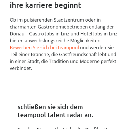
ihre karriere beginnt
Ob im pulsierenden Stadtzentrum oder in
charmanten Gastronomiebetrieben entlang der
Donau – Gastro Jobs in Linz und Hotel Jobs in Linz
bieten abwechslungsreiche Möglichkeiten.
Bewerben Sie sich bei teampool
und werden Sie
Teil einer Branche, die Gastfreundschaft lebt und
in einer Stadt, die Tradition und Moderne perfekt
verbindet.
schließen sie sich dem

teampool talent radar an.