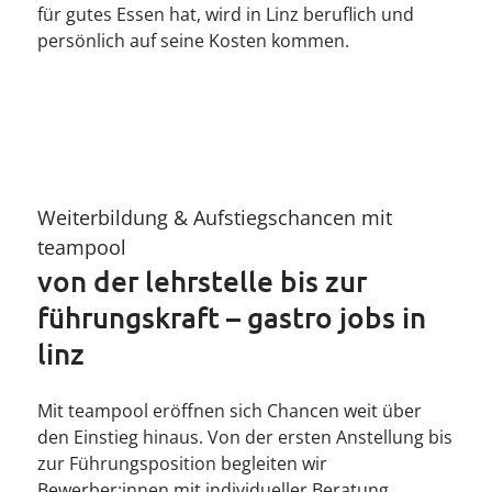
für gutes Essen hat, wird in Linz beruflich und
persönlich auf seine Kosten kommen.
Weiterbildung & Aufstiegschancen mit 
teampool
von der lehrstelle bis zur 
führungskraft – gastro jobs in 
linz
Mit teampool eröffnen sich Chancen weit über
den Einstieg hinaus. Von der ersten Anstellung bis
zur Führungsposition begleiten wir
Bewerber:innen mit individueller Beratung,