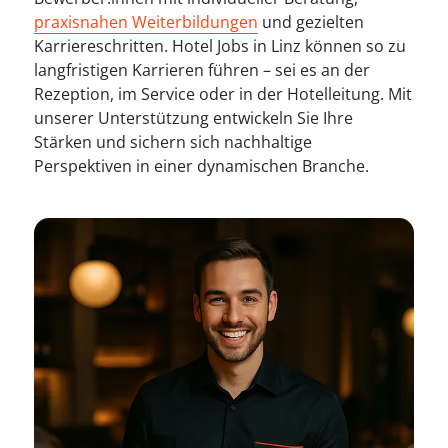
praxisnahen Weiterbildungen
und gezielten
Karriereschritten. Hotel Jobs in Linz können so zu
langfristigen Karrieren führen – sei es an der
Rezeption, im Service oder in der Hotelleitung. Mit
unserer Unterstützung entwickeln Sie Ihre
Stärken und sichern sich nachhaltige
Perspektiven in einer dynamischen Branche.