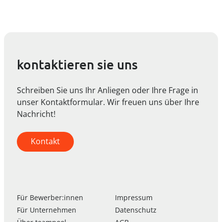
kontaktieren sie uns
Schreiben Sie uns Ihr Anliegen oder Ihre Frage in
unser Kontaktformular. Wir freuen uns über Ihre
Nachricht!
Kontakt
Für Bewerber:innen
Impressum
Für Unternehmen
Datenschutz