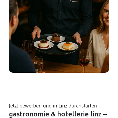
Jetzt bewerben und in Linz durchstarten
gastronomie & hotellerie linz – 