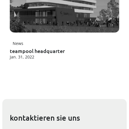
News
teampool headquarter
Jan. 31, 2022
kontaktieren sie uns