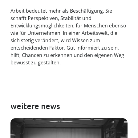
Arbeit bedeutet mehr als Beschäftigung. Sie
schafft Perspektiven, Stabilität und
Entwicklungsmöglichkeiten, für Menschen ebenso
wie für Unternehmen. In einer Arbeitswelt, die
sich stetig verändert, wird Wissen zum
entscheidenden Faktor. Gut informiert zu sein,
hilft, Chancen zu erkennen und den eigenen Weg
bewusst zu gestalten.
weitere news