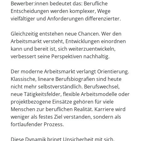
----
Bewerber:innen bedeutet das: Berufliche
Entscheidungen werden komplexer, Wege
vielfältiger und Anforderungen differenzierter.
Gleichzeitig entstehen neue Chancen. Wer den
Arbeitsmarkt versteht, Entwicklungen einordnen
kann und bereit ist, sich weiterzuentwickeln,
verbessert seine Perspektiven nachhaltig.
Der moderne Arbeitsmarkt verlangt Orientierung.
Klassische, lineare Berufsbiografien sind heute
nicht mehr selbstverständlich. Berufswechsel,
neue Tätigkeitsfelder, flexible Arbeitsmodelle oder
projektbezogene Einsätze gehören für viele
Menschen zur beruflichen Realität. Karriere wird
weniger als festes Ziel verstanden, sondern als
fortlaufender Prozess.
Diese Dynamik bringt Unsicherheit mit sich,