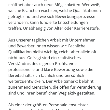
----
eröffnet aber auch neue Möglichkeiten. Wer weiß,
welche Branchen wachsen, welche Qualifikationen
gefragt sind und wie sich Bewerbungsprozesse
verändern, kann fundierte Entscheidungen
treffen. Unabhängig von Alter oder Karrierestufe.
----
Aus unserer täglichen Arbeit mit Unternehmen
und Bewerber:innen wissen wir: Fachliche
Qualifikation bleibt wichtig, reicht aber allein oft
nicht aus. Gefragt sind ein realistisches
Verständnis des eigenen Profils, eine
professionelle und klare Bewerbung sowie die
Bereitschaft, sich fachlich und persönlich
weiterzuentwickeln. Der Arbeitsmarkt belohnt
zunehmend Menschen, die offen für Veränderung
sind und ihren beruflichen Weg aktiv gestalten.
Als einer der größten Personaldienstleister