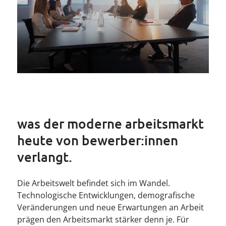
----
----
was der moderne arbeitsmarkt 
heute von bewerber:innen 
verlangt.
Die Arbeitswelt befindet sich im Wandel.
Technologische Entwicklungen, demografische
Veränderungen und neue Erwartungen an Arbeit
prägen den Arbeitsmarkt stärker denn je. Für