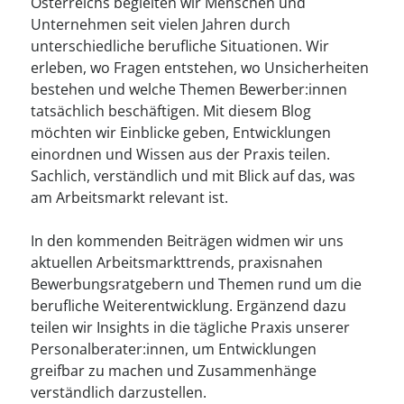
--
Österreichs begleiten wir Menschen und
Unternehmen seit vielen Jahren durch
unterschiedliche berufliche Situationen. Wir
erleben, wo Fragen entstehen, wo Unsicherheiten
bestehen und welche Themen Bewerber:innen
tatsächlich beschäftigen. Mit diesem Blog
möchten wir Einblicke geben, Entwicklungen
einordnen und Wissen aus der Praxis teilen.
Sachlich, verständlich und mit Blick auf das, was
am Arbeitsmarkt relevant ist.
In den kommenden Beiträgen widmen wir uns
aktuellen Arbeitsmarkttrends, praxisnahen
Bewerbungsratgebern und Themen rund um die
berufliche Weiterentwicklung. Ergänzend dazu
teilen wir Insights in die tägliche Praxis unserer
Personalberater:innen, um Entwicklungen
greifbar zu machen und Zusammenhänge
verständlich darzustellen.