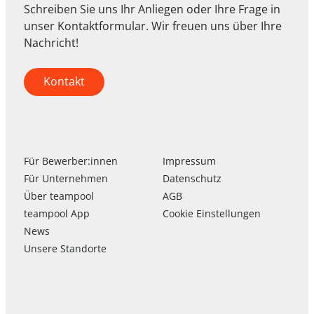
Schreiben Sie uns Ihr Anliegen oder Ihre Frage in
unser Kontaktformular. Wir freuen uns über Ihre
Nachricht!
Kontakt
Für Bewerber:innen
Impressum
Für Unternehmen
Datenschutz
Über
team
pool
AGB
team
pool
App
Cookie Einstellungen
News
Unsere Standorte