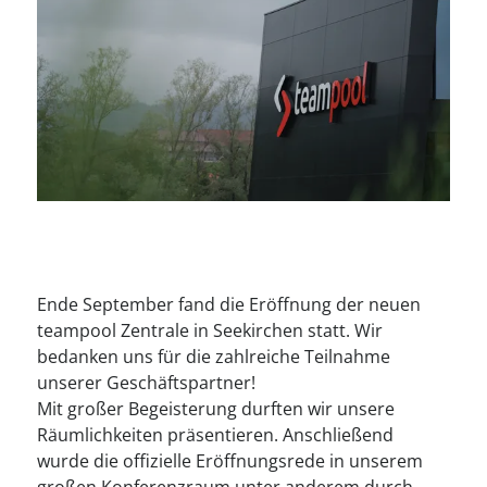
----
----
Ende September fand die Eröffnung der neuen
teampool Zentrale in Seekirchen statt. Wir
bedanken uns für die zahlreiche Teilnahme
unserer Geschäftspartner!
Mit großer Begeisterung durften wir unsere
Räumlichkeiten präsentieren. Anschließend
wurde die offizielle Eröffnungsrede in unserem