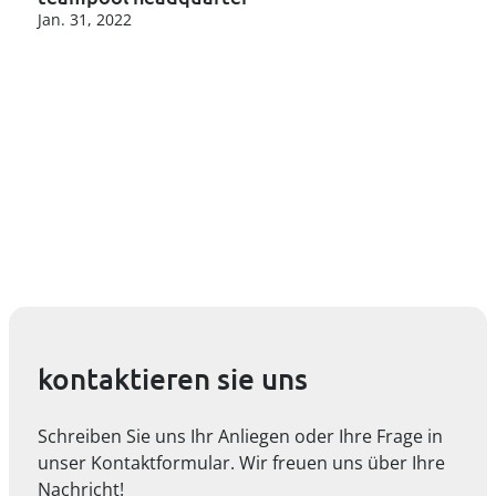
Jan. 31, 2022
kontaktieren sie uns
Schreiben Sie uns Ihr Anliegen oder Ihre Frage in
unser Kontaktformular. Wir freuen uns über Ihre
Nachricht!