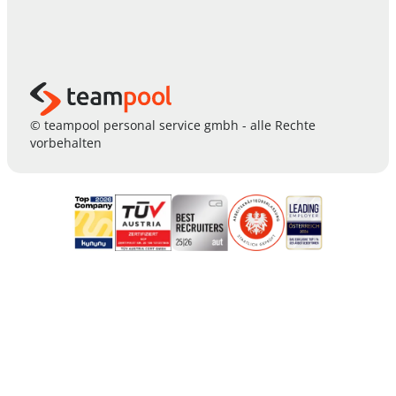
© teampool personal service gmbh - alle Rechte
vorbehalten