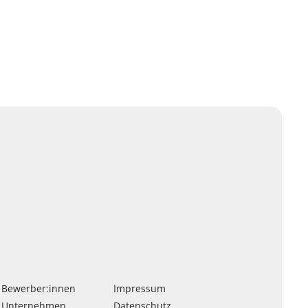
 Bewerber:innen
Impressum
 Unternehmen
Datenschutz