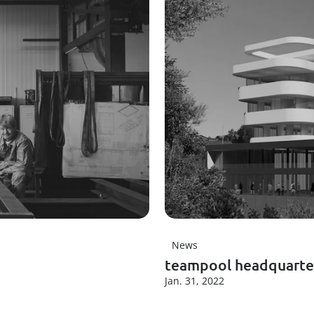
News
teampool headquarte
Jan. 31, 2022