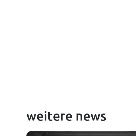
weitere news