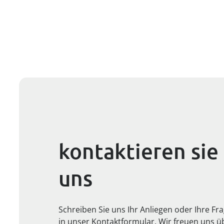
kontaktieren sie
uns
Schreiben Sie uns Ihr Anliegen oder Ihre Fr
in unser Kontaktformular. Wir freuen uns ü