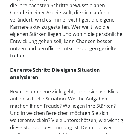
----
die ihre nächsten Schritte bewusst planen.
Gerade in einer Arbeitswelt, die sich laufend
verändert, wird es immer wichtiger, die eigene
Karriere aktiv zu gestalten. Wer weiß, wo die
eigenen Stärken liegen und wohin die persönliche
Entwicklung gehen soll, kann Chancen besser
nutzen und berufliche Entscheidungen gezielter
treffen.
Der erste Schritt: Die eigene Situation
analysieren
Bevor es um neue Ziele geht, lohnt sich ein Blick
auf die aktuelle Situation. Welche Aufgaben
machen Ihnen Freude? Wo liegen Ihre Stärken?
Und in welchen Bereichen möchten Sie sich
weiterentwickeln? Viele unterschätzen, wie wichtig
diese Standortbestimmung ist. Denn nur wer