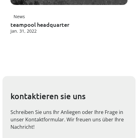
News
teampool headquarter
Jan. 31, 2022
kontaktieren sie uns
Schreiben Sie uns Ihr Anliegen oder Ihre Frage in
unser Kontaktformular. Wir freuen uns über Ihre
Nachricht!