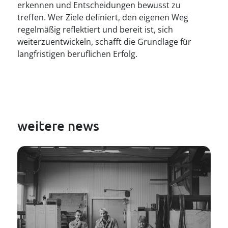
erkennen und Entscheidungen bewusst zu
treffen. Wer Ziele definiert, den eigenen Weg
regelmäßig reflektiert und bereit ist, sich
weiterzuentwickeln, schafft die Grundlage für
langfristigen beruflichen Erfolg.
weitere news