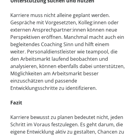
Unterstützung suchen und nutzen
Karriere muss nicht alleine geplant werden.
Gespräche mit Vorgesetzten, Kolleg:innen oder
externen Ansprechpartner:innen können neue
Perspektiven eröffnen. Manchmal macht auch ein
begleitendes Coaching Sinn und hilft einem
weiter. Personaldienstleister wie teampool, die
den Arbeitsmarkt laufend beobachten und
analysieren, können ebenfalls dabei unterstützen,
Möglichkeiten am Arbeitsmarkt besser
einzuschätzen und passende
Entwicklungsschritte zu identifizieren.
Fazit
Karriere bewusst zu planen bedeutet nicht, jeden
Schritt im Voraus festzulegen. Es geht darum, die
eigene Entwicklung aktiv zu gestalten, Chancen zu