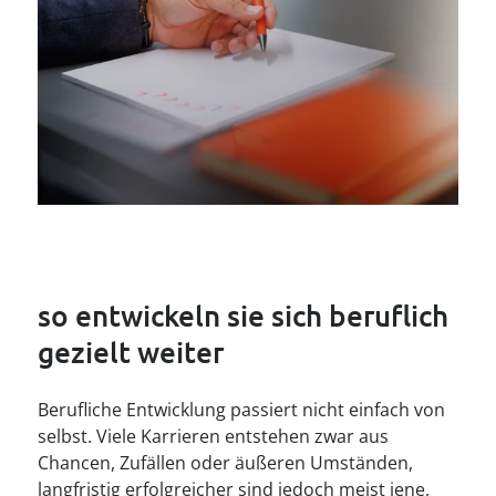
----
----
so entwickeln sie sich beruflich 
gezielt weiter
Berufliche Entwicklung passiert nicht einfach von
selbst. Viele Karrieren entstehen zwar aus
Chancen, Zufällen oder äußeren Umständen,
langfristig erfolgreicher sind jedoch meist jene,