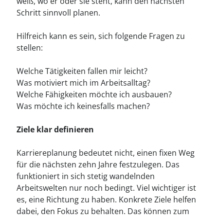
----
weiß, wo er oder sie steht, kann den nächsten
Schritt sinnvoll planen.
Hilfreich kann es sein, sich folgende Fragen zu
stellen:
Welche Tätigkeiten fallen mir leicht?
----
Was motiviert mich im Arbeitsalltag?
Welche Fähigkeiten möchte ich ausbauen?
Was möchte ich keinesfalls machen?
Ziele klar definieren
Karriereplanung bedeutet nicht, einen fixen Weg
für die nächsten zehn Jahre festzulegen. Das
funktioniert in sich stetig wandelnden
Arbeitswelten nur noch bedingt. Viel wichtiger ist
es, eine Richtung zu haben. Konkrete Ziele helfen
dabei, den Fokus zu behalten. Das können zum