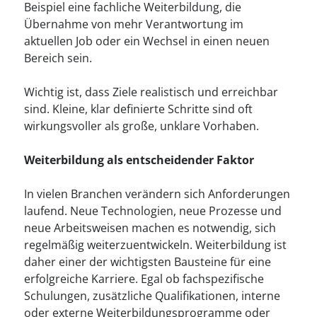
--
Beispiel eine fachliche Weiterbildung, die
Übernahme von mehr Verantwortung im
aktuellen Job oder ein Wechsel in einen neuen
Bereich sein.
Wichtig ist, dass Ziele realistisch und erreichbar
sind. Kleine, klar definierte Schritte sind oft
wirkungsvoller als große, unklare Vorhaben.
Weiterbildung als entscheidender Faktor
In vielen Branchen verändern sich Anforderungen
laufend. Neue Technologien, neue Prozesse und
neue Arbeitsweisen machen es notwendig, sich
regelmäßig weiterzuentwickeln. Weiterbildung ist
daher einer der wichtigsten Bausteine für eine
erfolgreiche Karriere. Egal ob fachspezifische
Schulungen, zusätzliche Qualifikationen, interne
oder externe Weiterbildungsprogramme oder