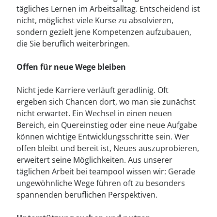
tägliches Lernen im Arbeitsalltag. Entscheidend ist
nicht, möglichst viele Kurse zu absolvieren,
sondern gezielt jene Kompetenzen aufzubauen,
die Sie beruflich weiterbringen.
Offen für neue Wege bleiben
Nicht jede Karriere verläuft geradlinig. Oft
ergeben sich Chancen dort, wo man sie zunächst
nicht erwartet. Ein Wechsel in einen neuen
Bereich, ein Quereinstieg oder eine neue Aufgabe
können wichtige Entwicklungsschritte sein. Wer
offen bleibt und bereit ist, Neues auszuprobieren,
erweitert seine Möglichkeiten. Aus unserer
täglichen Arbeit bei teampool wissen wir: Gerade
ungewöhnliche Wege führen oft zu besonders
spannenden beruflichen Perspektiven.