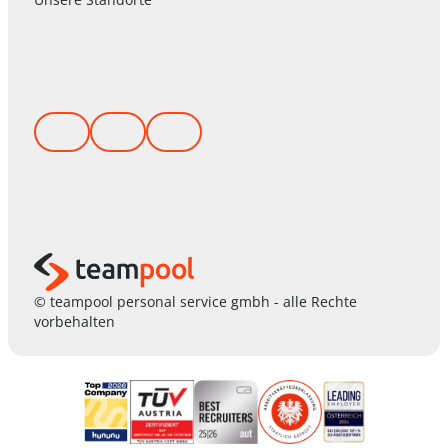
© teampool personal service gmbh - alle Rechte
vorbehalten