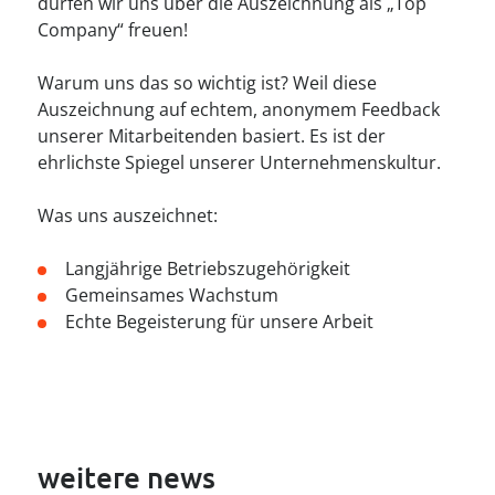
----
dürfen wir uns über die Auszeichnung als „Top
Company“ freuen!
Warum uns das so wichtig ist? Weil diese
Auszeichnung auf echtem, anonymem Feedback
unserer Mitarbeitenden basiert. Es ist der
ehrlichste Spiegel unserer Unternehmenskultur.
Was uns auszeichnet:
Langjährige Betriebszugehörigkeit
Gemeinsames Wachstum
Echte Begeisterung für unsere Arbeit
weitere news